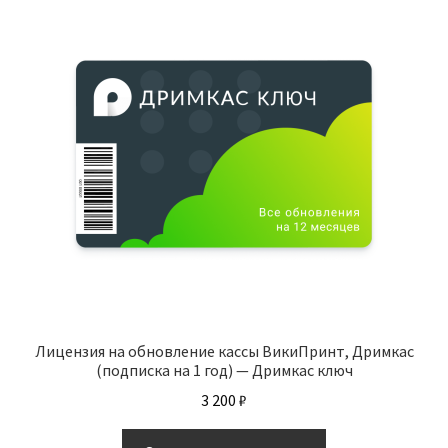
Лицензия на обновление кассы ВикиПринт, Дримкас
(подписка на 1 год) — Дримкас ключ
3 200
₽