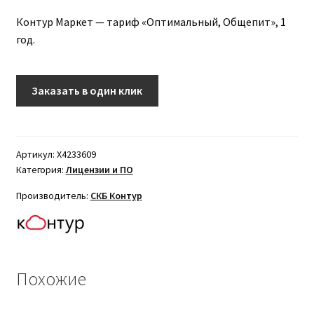
Контур Маркет — тариф «Оптимальный, Общепит», 1
год.
Заказать в один клик
Артикул:
X4233609
Категория:
Лицензии и ПО
Производитель:
СКБ Контур
Похожие