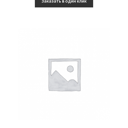
Заказать в один клик