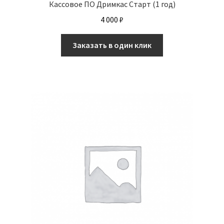
Кассовое ПО Дримкас Старт (1 год)
4 000
₽
Заказать в один клик