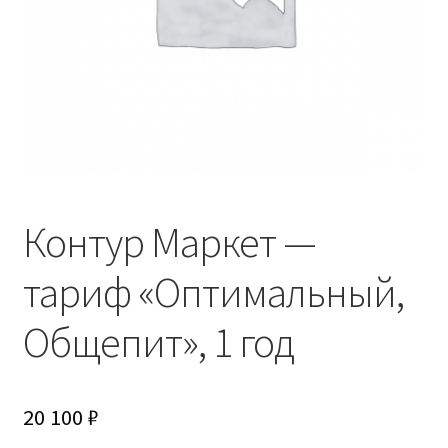
Контур Маркет —
тариф «Оптимальный,
Общепит», 1 год
20 100
₽