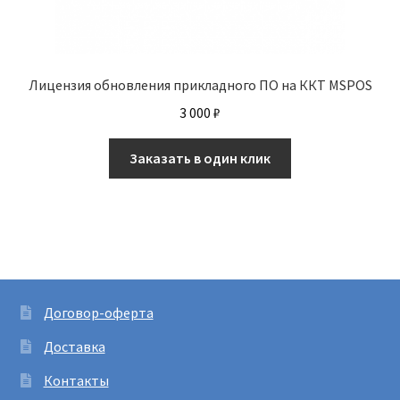
Лицензия обновления прикладного ПО на ККТ MSPOS
3 000
₽
Заказать в один клик
Договор-оферта
Доставка
Контакты