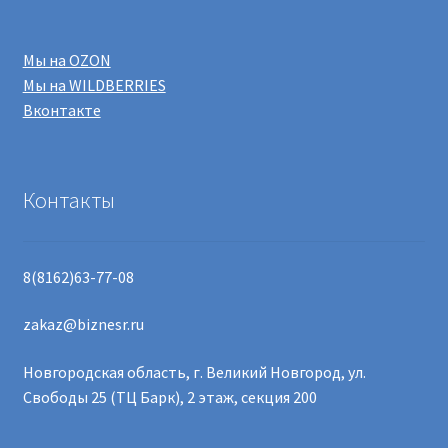
Мы на OZON
Мы на WILDBERRIES
Вконтакте
Контакты
8(8162)63-77-08
zakaz@biznesr.ru
Новгородская область, г. Великий Новгород, ул.
Свободы 25 (ТЦ Барк), 2 этаж, секция 200