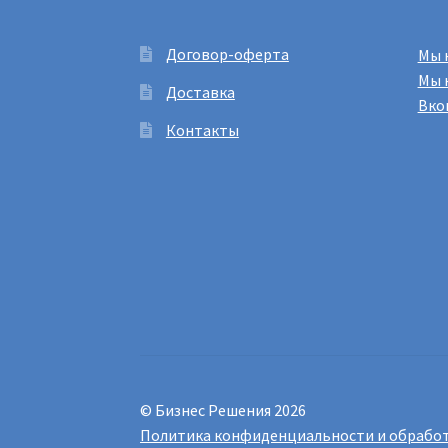
Договор-оферта
Мы 
Мы 
Доставка
Вко
Контакты
© Бизнес Решения 2026
Политика конфиденциальности и обработ