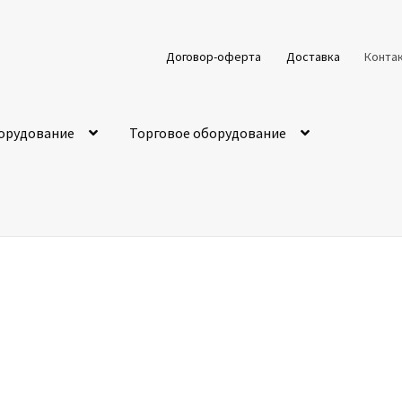
Договор-оферта
Доставка
Конта
орудование
Торговое оборудование