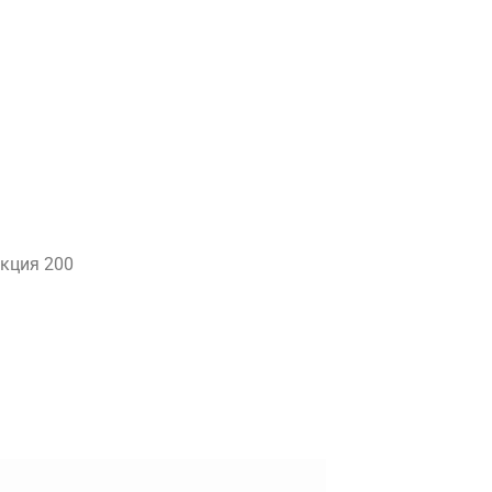
екция 200