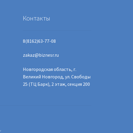
Контакты
8(8162)63-77-08
zakaz@biznesr.ru
Новгородская область, г.
Великий Новгород, ул. Свободы
25 (ТЦ Барк), 2 этаж, секция 200
e
.