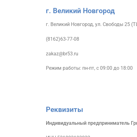
г. Великий Новгород
г. Великий Новгород, ул. Свободы 25 (Т
(8162)63-77-08
zakaz@br53.ru
Режим работы: пн-пт, с 09:00 до 18:00
Реквизиты
Индивидуальный предприниматель Гр