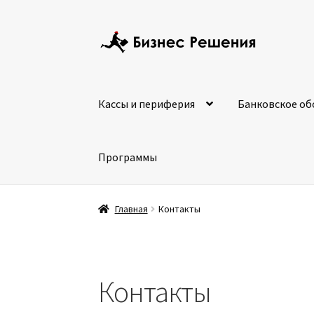
Кассы и периферия
Банковское об
Программы
Главная
Контакты
Контакты