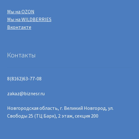
Мы на OZON
Мы на WILDBERRIES
Вконтакте
Контакты
8(8162)63-77-08
zakaz@biznesr.ru
Новгородская область, г. Великий Новгород, ул.
Свободы 25 (ТЦ Барк), 2 этаж, секция 200