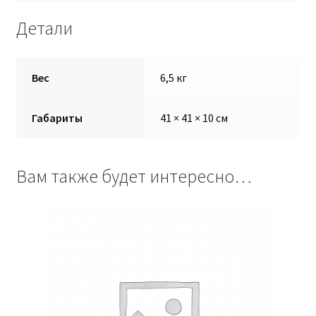
Детали
Вес
6,5 кг
Габариты
41 × 41 × 10 см
Вам также будет интересно…