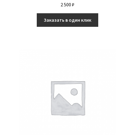
2 500
₽
Заказать в один клик