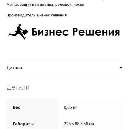
Метки:
защитная плёнка
,
ремешок
,
чехол
Производитель:
Бизнес Решения
Детали
Детали
Вес
0,05 кг
Габариты
225 × 88 × 56 см