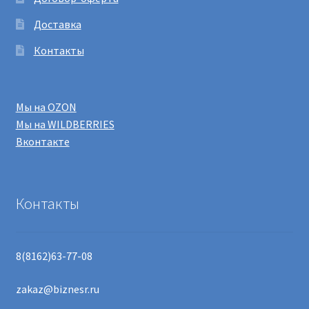
на
Доставка
странице
товара.
Контакты
Мы на OZON
Мы на WILDBERRIES
Вконтакте
Контакты
8(8162)63-77-08
zakaz@biznesr.ru