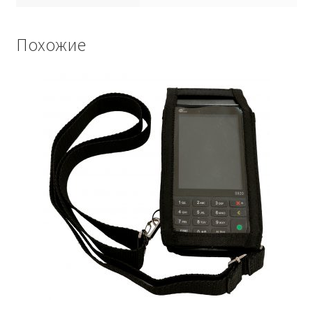
Похожие