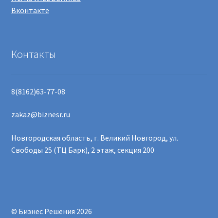
Вконтакте
Контакты
8(8162)63-77-08
zakaz@biznesr.ru
Новгородская область, г. Великий Новгород, ул.
Свободы 25 (ТЦ Барк), 2 этаж, секция 200
© Бизнес Решения 2026